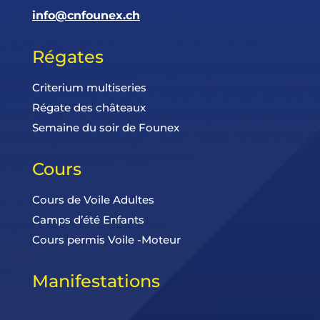
info@cnfounex.ch
Régates
Criterium multiseries
Régate des châteaux
Semaine du soir de Founex
Cours
Cours de Voile Adultes
Camps d’été Enfants
Cours permis Voile -Moteur
Manifestations