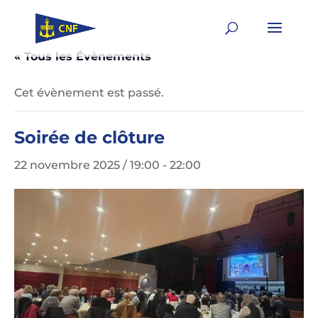
« Tous les Évènements
Cet évènement est passé.
Soirée de clôture
22 novembre 2025 / 19:00
-
22:00