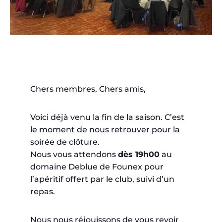
Chers membres, Chers amis,
‍Voici déjà venu la fin de la saison. C’est
le moment de nous retrouver pour la
soirée de clôture.
Nous vous attendons
dès 19h00
au
domaine Deblue de Founex pour
l’apéritif offert par le club, suivi d’un
repas.‍
Nous nous réjouissons de vous revoir