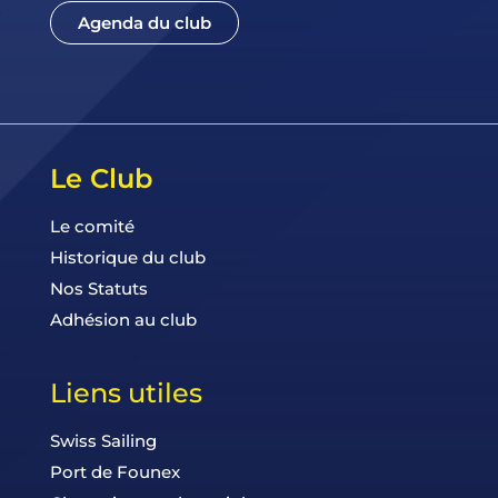
Agenda du club
Le Club
Le comité
Historique du club
Nos Statuts
Adhésion au club
Liens utiles
Swiss Sailing
Port de Founex