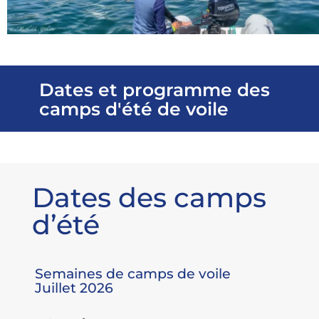
Dates et programme des
camps d'été de voile
Dates des camps
d’été
Semaines de camps de voile
Juillet 2026