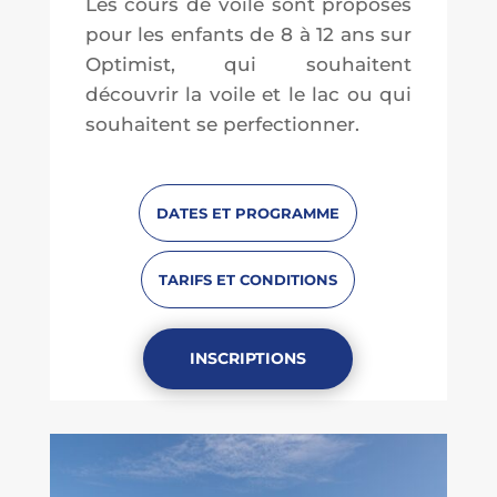
Les cours de voile sont proposés
pour les enfants de 8 à 12 ans sur
Optimist, qui souhaitent
découvrir la voile et le lac ou qui
souhaitent se perfectionner.
DATES ET PROGRAMME
TARIFS ET CONDITIONS
INSCRIPTIONS