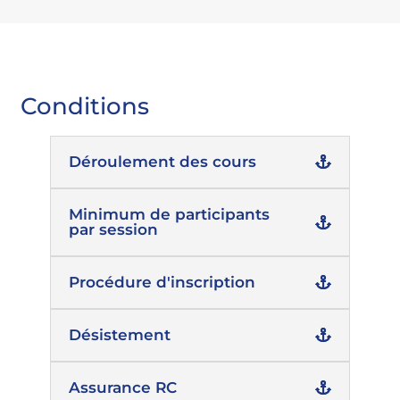
Conditions
Déroulement des cours
Minimum de participants
par session
Procédure d'inscription
Désistement
Assurance RC