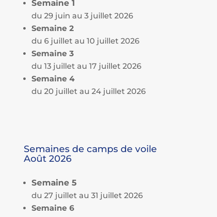
Semaine 1
du 29 juin au 3 juillet 2026
Semaine 2
du 6 juillet au 10 juillet 2026
Semaine 3
du 13 juillet au 17 juillet 2026
Semaine 4
du 20 juillet au 24 juillet 2026
Semaines de camps de voile
Août 2026
Semaine 5
du 27 juillet au 31 juillet 2026
Semaine 6