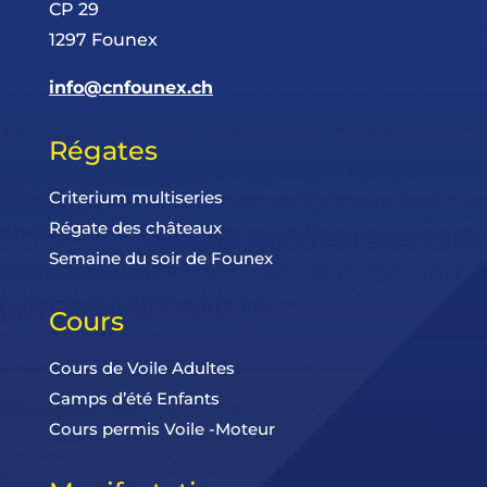
CP 29
1297 Founex
info@cnfounex.ch
Régates
Criterium multiseries
Régate des châteaux
Semaine du soir de Founex
Cours
Cours de Voile Adultes
Camps d’été Enfants
Cours permis Voile -Moteur