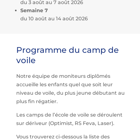
du 3 août au 7 août 2026
Semaine 7
du 10 août au 14 août 2026
Programme du camp de
voile
Notre équipe de moniteurs diplômés
accueille les enfants quel que soit leur
niveau de voile, du plus jeune débutant au
plus fin régatier.
Les camps de l’école de voile se déroulent
sur dériveur (Optimist, RS Feva, Laser).
Vous trouverez ci-dessous la liste des