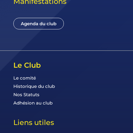
Manifestations
Agenda du club
Le Club
Le comité
Historique du club
Nos Statuts
Adhésion au club
Liens utiles