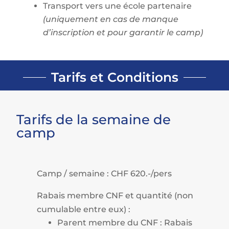
Transport vers une école partenaire
(uniquement en cas de manque
d’inscription et pour garantir le camp)
Tarifs et Conditions
Tarifs de la semaine de
camp
Camp / semaine : CHF 620.-/pers
Rabais membre CNF et quantité (non
cumulable entre eux) :
Parent membre du CNF : Rabais