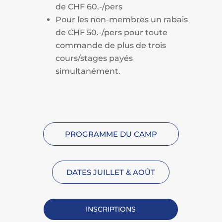
de CHF 60.-/pers
Pour les non-membres un rabais
de CHF 50.-/pers pour toute
commande de plus de trois
cours/stages payés
simultanément.
PROGRAMME DU CAMP
DATES JUILLET & AOÛT
INSCRIPTIONS