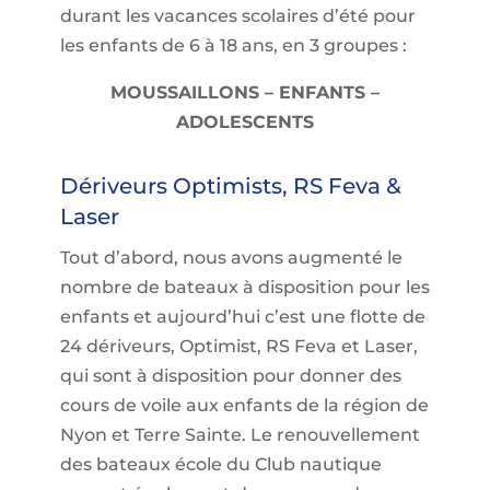
durant les vacances scolaires d’été pour
les enfants de 6 à 18 ans, en 3 groupes :
MOUSSAILLONS – ENFANTS –
ADOLESCENTS
Dériveurs Optimists, RS Feva &
Laser
Tout d’abord, nous avons augmenté le
nombre de bateaux à disposition pour les
enfants et aujourd’hui c’est une flotte de
24 dériveurs, Optimist, RS Feva et Laser,
qui sont à disposition pour donner des
cours de voile aux enfants de la région de
Nyon et Terre Sainte. Le renouvellement
des bateaux école du Club nautique