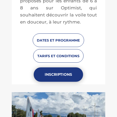
proposés pour les enfants de 6 à
8 ans sur Optimist, qui
souhaitent découvrir la voile tout
en douceur, à leur rythme.
DATES ET PROGRAMME
TARIFS ET CONDITIONS
INSCRIPTIONS