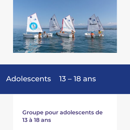
Adolescents 13 – 18 ans
Groupe pour adolescents de
13 à 18 ans