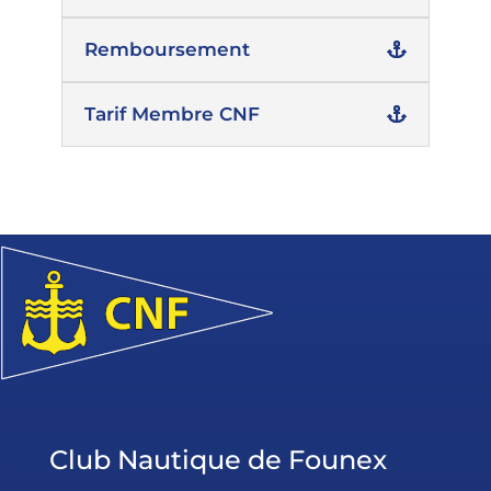
Remboursement
Tarif Membre CNF
Club Nautique de Founex