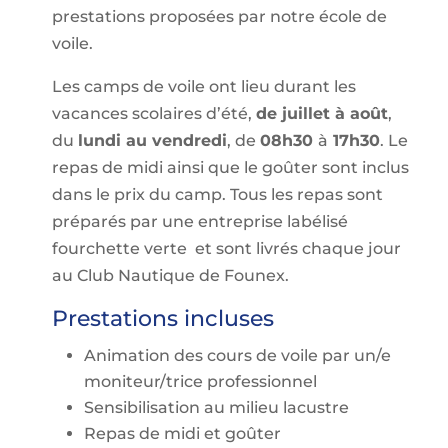
prestations proposées par notre école de
voile.
Les camps de voile ont lieu durant les
vacances scolaires d’été,
de juillet à août
,
du
lundi au vendredi
, de
08h30
à
17h30
. Le
repas de midi ainsi que le goûter sont inclus
dans le prix du camp. Tous les repas sont
préparés par une entreprise labélisé
fourchette verte et sont livrés chaque jour
au Club Nautique de Founex.
Prestations incluses
Animation des cours de voile par un/e
moniteur/trice professionnel
Sensibilisation au milieu lacustre
Repas de midi et goûter