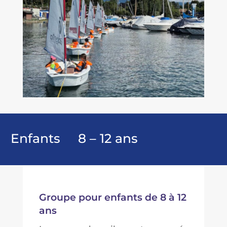
Enfants 8 – 12 ans
Groupe pour enfants de 8 à 12
ans