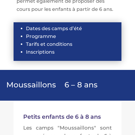
permet également de proposer des
cours pour les enfants à partir de 6 ans.
Dates des camps d’été
Programme
Tarifs et conditions
Inscriptions
Moussaillons 6 – 8 ans
Petits enfants de 6 à 8 ans
Les camps "Moussaillons" sont