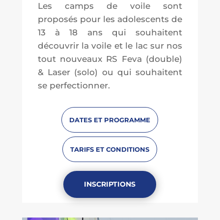
Les camps de voile sont
proposés pour les adolescents de
13 à 18 ans qui souhaitent
découvrir la voile et le lac sur nos
tout nouveaux RS Feva (double)
& Laser (solo) ou qui souhaitent
se perfectionner.
DATES ET PROGRAMME
TARIFS ET CONDITIONS
INSCRIPTIONS