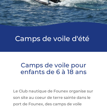
Camps de voile d'été
Camps de voile pour
enfants de 6 à 18 ans
Le Club nautique de Founex organise sur
son site au coeur de terre sainte dans le
port de Founex, des camps de voile