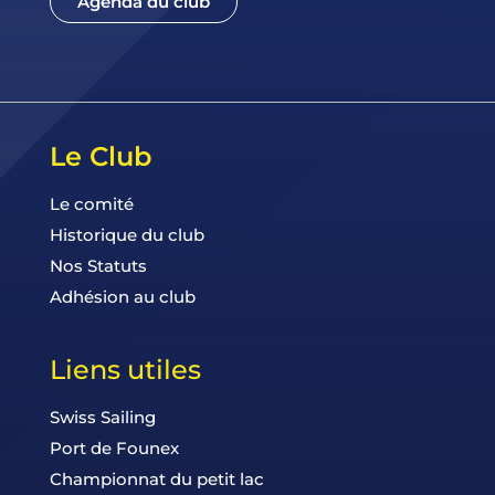
Agenda du club
Le Club
Le comité
Historique du club
Nos Statuts
Adhésion au club
Liens utiles
Swiss Sailing
Port de Founex
Championnat du petit lac