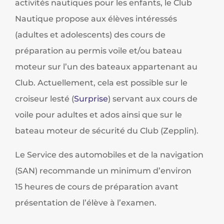
activités nautiques pour les enfants, le Club
Nautique propose aux élèves intéressés
(adultes et adolescents) des cours de
préparation au permis voile et/ou bateau
moteur sur l’un des bateaux appartenant au
Club. Actuellement, cela est possible sur le
croiseur lesté (
Surprise
) servant aux cours de
voile pour adultes et ados ainsi que sur le
bateau moteur de sécurité du Club (Zepplin).
Le Service des automobiles et de la navigation
(SAN) recommande un minimum d’environ
15 heures de cours de préparation avant
présentation de l’élève à l’examen.