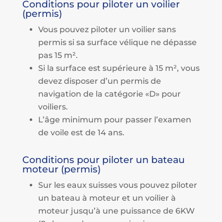
Conditions pour piloter un voilier
(permis)
Vous pouvez piloter un voilier sans
permis si sa surface vélique ne dépasse
pas 15 m².
Si la surface est supérieure à 15 m², vous
devez disposer d’un permis de
navigation de la catégorie «D» pour
voiliers.
L’âge minimum pour passer l’examen
de voile est de 14 ans.
Conditions pour piloter un bateau
moteur (permis)
Sur les eaux suisses vous pouvez piloter
un bateau à moteur et un voilier à
moteur jusqu’à une puissance de 6KW