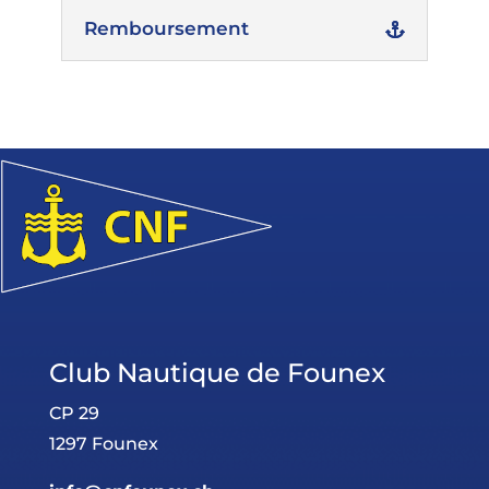
Remboursement
Club Nautique de Founex
CP 29
1297 Founex