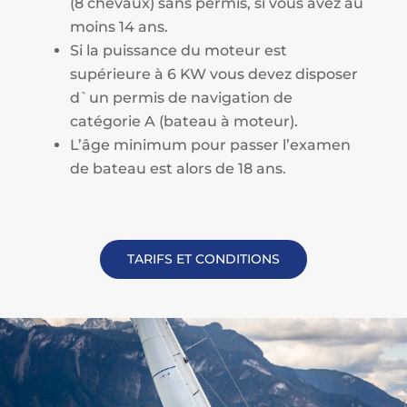
(8 chevaux) sans permis, si vous avez au
moins 14 ans.
Si la puissance du moteur est
supérieure à 6 KW vous devez disposer
d`un permis de navigation de
catégorie A (bateau à moteur).
L’âge minimum pour passer l’examen
de bateau est alors de 18 ans.
TARIFS ET CONDITIONS