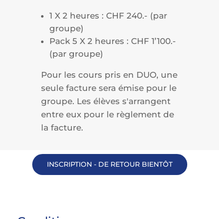
1 X 2 heures : CHF 240.- (par
groupe)
Pack 5 X 2 heures : CHF 1’100.-
(par groupe)
Pour les cours pris en DUO, une
seule facture sera émise pour le
groupe. Les élèves s'arrangent
entre eux pour le règlement de
la facture.
INSCRIPTION - DE RETOUR BIENTÔT