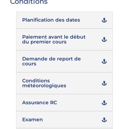
Conditions
Planification des dates
Paiement avant le début
du premier cours
Demande de report de
cours
Conditions
météorologiques
Assurance RC
Examen