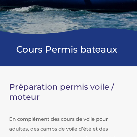
Cours Permis bateaux
Préparation permis voile /
moteur
En complément des cours de voile pour
adultes, des camps de voile d’été et des