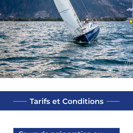
Tarifs et Conditions